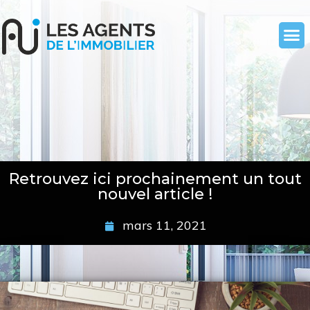
Retrouvez ici prochainement un tout
nouvel article !
mars 11, 2021