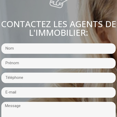
CONTACTEZ LES AGENTS DE
L'IMMOBILIER: