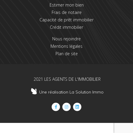
Estimer mon bien
Frais de notaire
Capacité de prêt immobilier
Crédit immobilier
Nous rejoindre
Mentions légales
Plan de site
2021 LES AGENTS DE L'IMMOBILIER
Une réalisation La Solution Immo