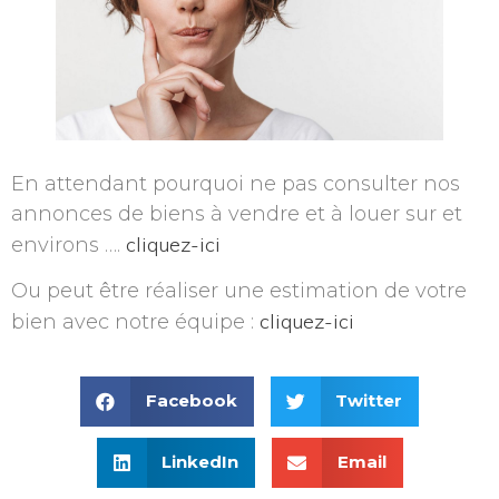
En attendant pourquoi ne pas consulter nos
annonces de biens à vendre et à louer sur et
cliquez-ici
environs ….
Ou peut être réaliser une estimation de votre
cliquez-ici
bien avec notre équipe :
Facebook
Twitter
LinkedIn
Email