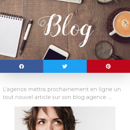
L’agence mettra prochainement en ligne un
tout nouvel article sur son blog agence ….