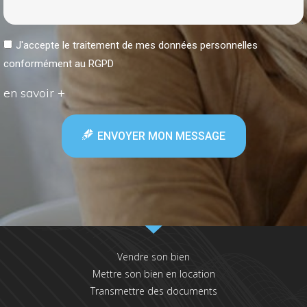
J'accepte le traitement de mes données personnelles
conformément au RGPD
en savoir +
ENVOYER MON MESSAGE
Vendre son bien
Mettre son bien en location
Transmettre des documents