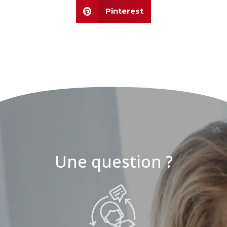
Pinterest
Une question ?