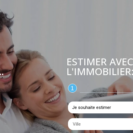
ESTIMER AVEC
L'IMMOBILIER
.
1