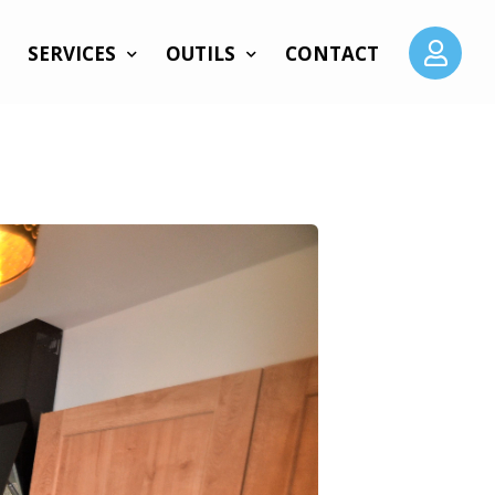
SERVICES
OUTILS
CONTACT