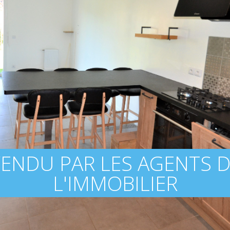
ENDU PAR LES AGENTS 
L'IMMOBILIER