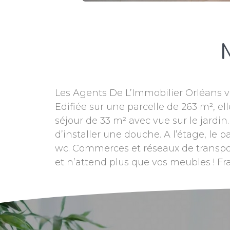
Les Agents De L’Immobilier Orléans v
Edifiée sur une parcelle de 263 m²,
séjour de 33 m² avec vue sur le jardi
d’installer une douche. A l’étage, le 
wc. Commerces et réseaux de transpo
et n’attend plus que vos meubles ! 