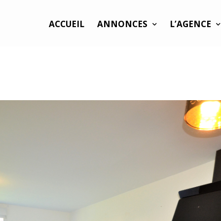
ACCUEIL
ANNONCES
L’AGENCE