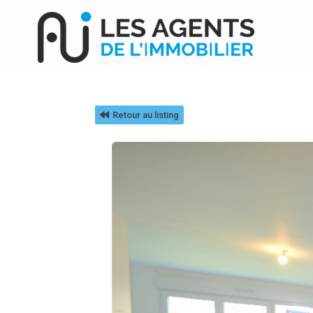
Retour au listing